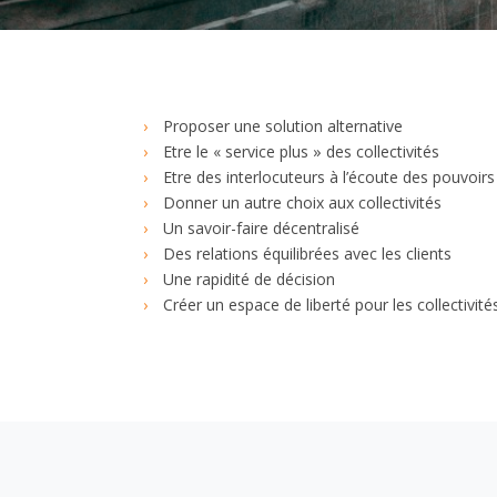
Proposer une solution alternative
Etre le « service plus » des collectivités
Etre des interlocuteurs à l’écoute des pouvoirs
Donner un autre choix aux collectivités
Un savoir-faire décentralisé
Des relations équilibrées avec les clients
Une rapidité de décision
Créer un espace de liberté pour les collectivité