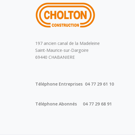
197 ancien canal de la Madeleine
Saint-Maurice-sur-Dargoire
69440 CHABANIERE
Téléphone Entreprises 04 77 29 61 10
Téléphone Abonnés 04 77 29 68 91