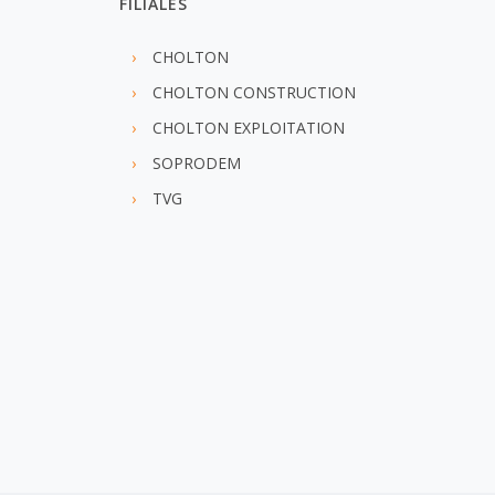
FILIALES
CHOLTON
CHOLTON CONSTRUCTION
CHOLTON EXPLOITATION
SOPRODEM
TVG