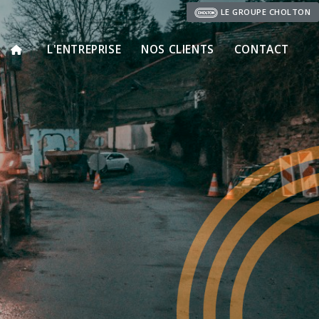
LE GROUPE CHOLTON
L'ENTREPRISE
NOS CLIENTS
CONTACT