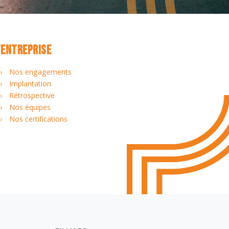
'ENTREPRISE
Nos engagements
Implantation
Rétrospective
Nos équipes
Nos certifications