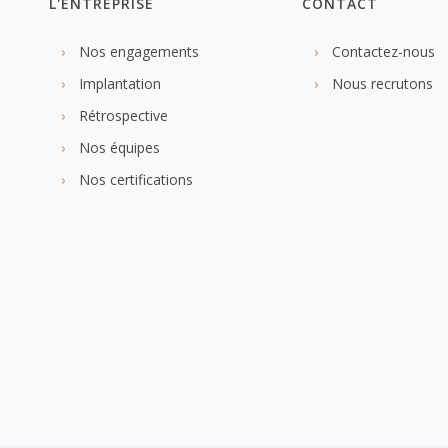
L'ENTREPRISE
CONTACT
Nos engagements
Contactez-nous
Implantation
Nous recrutons
Rétrospective
Nos équipes
Nos certifications