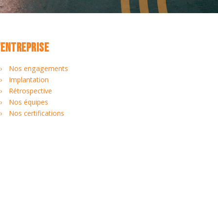
'ENTREPRISE
Nos engagements
Implantation
Rétrospective
Nos équipes
Nos certifications