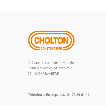
197 ancien canal de la Madeleine
Saint-Maurice-sur-Dargoire
69440 CHABANIERE
Téléphone Entreprises 04 77 29 61 10