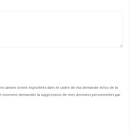
ons saisies soient exploitées dans le cadre de ma demande et/ou de la
tout moment demander la suppression de mes données personnelles par