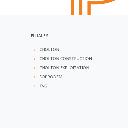
FILIALES
CHOLTON
CHOLTON CONSTRUCTION
CHOLTON EXPLOITATION
SOPRODEM
TVG