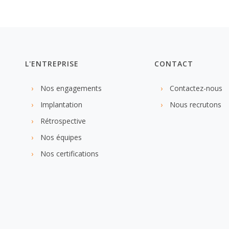
L'ENTREPRISE
CONTACT
Nos engagements
Contactez-nous
Implantation
Nous recrutons
Rétrospective
Nos équipes
Nos certifications