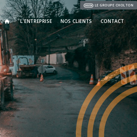
LE GROUPE CHOLTON
L'ENTREPRISE
NOS CLIENTS
CONTACT