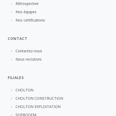
Rétrospective
Nos équipes
Nos certifications
CONTACT
Contactez-nous
Nous recrutons
FILIALES
CHOLTON
CHOLTON CONSTRUCTION
CHOLTON EXPLOITATION
SOPRODEM