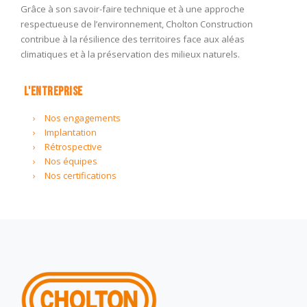
Grâce à son savoir-faire technique et à une approche
respectueuse de l’environnement, Cholton Construction
contribue à la résilience des territoires face aux aléas
climatiques et à la préservation des milieux naturels.
L'ENTREPRISE
Nos engagements
Implantation
Rétrospective
Nos équipes
Nos certifications