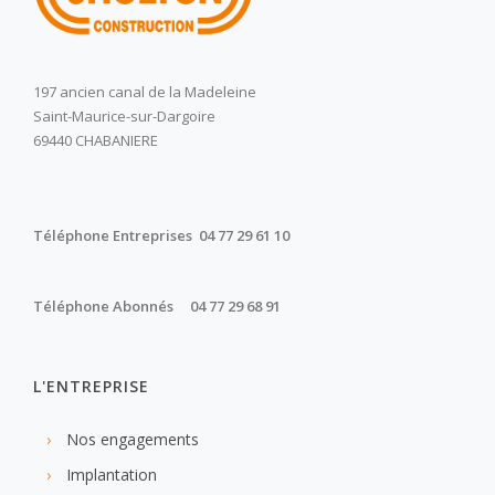
197 ancien canal de la Madeleine
Saint-Maurice-sur-Dargoire
69440 CHABANIERE
Téléphone Entreprises 04 77 29 61 10
Téléphone Abonnés 04 77 29 68 91
L'ENTREPRISE
Nos engagements
Implantation