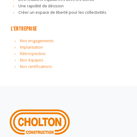
Une rapidité de décision
Créer un espace de liberté pour les collectivités
L'ENTREPRISE
Nos engagements
Implantation
Rétrospective
Nos équipes
Nos certifications