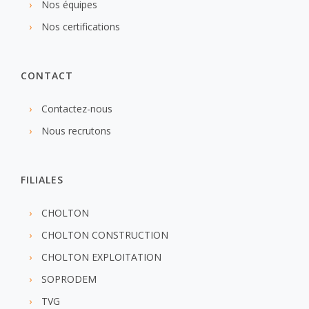
Nos équipes
Nos certifications
CONTACT
Contactez-nous
Nous recrutons
FILIALES
CHOLTON
CHOLTON CONSTRUCTION
CHOLTON EXPLOITATION
SOPRODEM
TVG